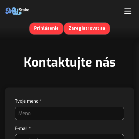
Prihlásenie
Zaregistrovať sa
Kontaktujte nás
Tvoje meno *
E-mail *